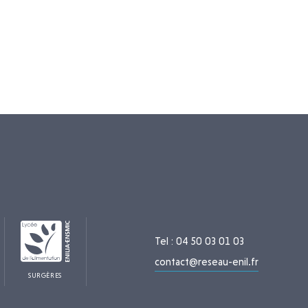
Tel : 04 50 03 01 03
contact@reseau-enil.fr
SURGÈRES