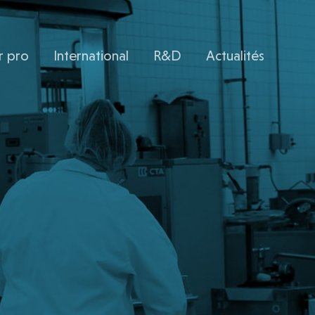
r pro
International
R&D
Actualités