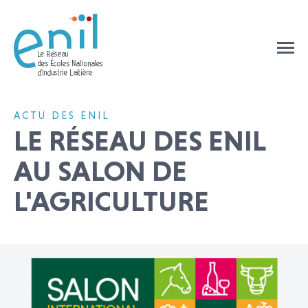
ACTU DES ENIL
LE RÉSEAU DES ENIL
AU SALON DE
L'AGRICULTURE