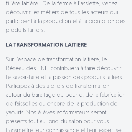
filière laitière. De la ferme à l’assiette, venez
découvrir les métiers de tous les acteurs qui
participent à la production et à la promotion des
produits laitiers.
LA TRANSFORMATION LAITIERE
Sur l’espace de transformation laitière, le
Réseau des ENIL contribuera à faire découvrir
le savoir-faire et la passion des produits laitiers.
Participez à des ateliers de transformation
autour du barattage du beurre, de la fabrication
de faisselles ou encore de la production de
yaourts. Nos élèves et formateurs seront
présents tout au long du salon pour vous
transmettre leur connaissance et leur expertise