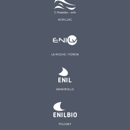
AURILLAC
LA ROCHE / FORON
MAMIROLLE
POLIGNY