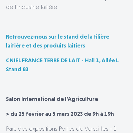
de l’industrie laitière.
Retrouvez-nous sur le stand de la filière
laitière et des produits laitiers
CNIEL FRANCE TERRE DE LAIT - Hall 1, Allée L
Stand 83
Salon International de l’Agriculture
> du 25 février au 5 mars 2023 de 9h à 19h
Parc des expositions Portes de Versailles - 1