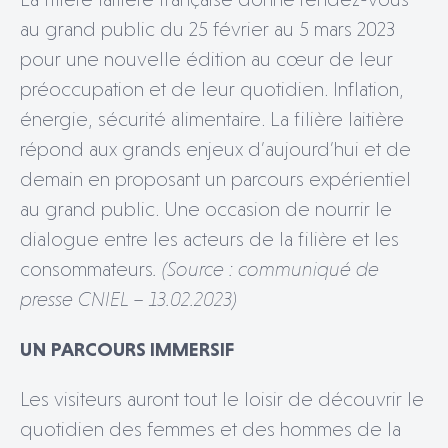
au grand public du 25 février au 5 mars 2023
pour une nouvelle édition au cœur de leur
préoccupation et de leur quotidien. Inflation,
énergie, sécurité alimentaire. La filière laitière
répond aux grands enjeux d’aujourd’hui et de
demain en proposant un parcours expérientiel
au grand public. Une occasion de nourrir le
dialogue entre les acteurs de la filière et les
consommateurs
. (Source : communiqué de
presse CNIEL – 13.02.2023)
UN PARCOURS IMMERSIF
Les visiteurs auront tout le loisir de découvrir le
quotidien des femmes et des hommes de la