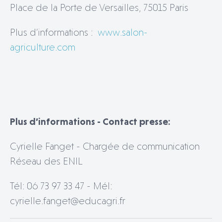
Place de la Porte de Versailles, 75015 Paris
Plus d’informations :
www.salon-
agriculture.com
Plus d’informations - Contact presse:
Cyrielle Fanget - Chargée de communication
Réseau des ENIL
Tél: 06 73 97 33 47 - Mél:
cyrielle.fanget@educagri.fr